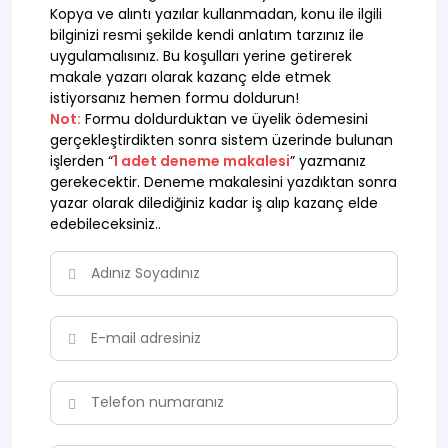
Kopya ve alıntı yazılar kullanmadan, konu ile ilgili
bilginizi resmi şekilde kendi anlatım tarzınız ile
uygulamalısınız. Bu koşulları yerine getirerek
makale yazarı olarak kazanç elde etmek
istiyorsanız hemen formu doldurun!
Not:
Formu doldurduktan ve üyelik ödemesini
gerçekleştirdikten sonra sistem üzerinde bulunan
işlerden “
1 adet deneme makalesi
” yazmanız
gerekecektir. Deneme makalesini yazdıktan sonra
yazar olarak dilediğiniz kadar iş alıp kazanç elde
edebileceksiniz..